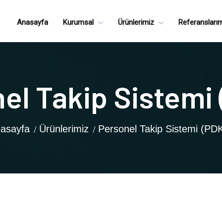
Anasayfa
Kurumsal
Ürünlerimiz
Referansları
el Takip Sistemi
asayfa
Ürünlerimiz
Personel Takip Sistemi (PD