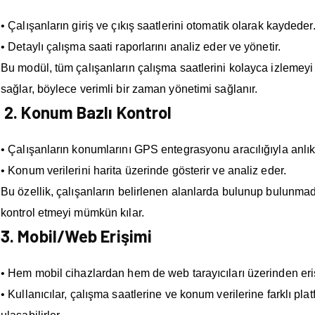
• Çalışanların giriş ve çıkış saatlerini otomatik olarak kaydeder
• Detaylı çalışma saati raporlarını analiz eder ve yönetir.
Bu modül, tüm çalışanların çalışma saatlerini kolayca izlemeyi
sağlar, böylece verimli bir zaman yönetimi sağlanır.
2. Konum Bazlı Kontrol
• Çalışanların konumlarını GPS entegrasyonu aracılığıyla anlık 
• Konum verilerini harita üzerinde gösterir ve analiz eder.
Bu özellik, çalışanların belirlenen alanlarda bulunup bulunmad
kontrol etmeyi mümkün kılar.
3. Mobil/Web Erişimi
• Hem mobil cihazlardan hem de web tarayıcıları üzerinden eri
• Kullanıcılar, çalışma saatlerine ve konum verilerine farklı pla