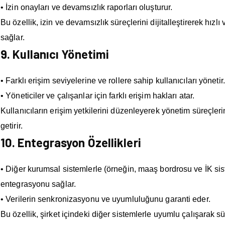
• İzin onayları ve devamsızlık raporları oluşturur.
Bu özellik, izin ve devamsızlık süreçlerini dijitalleştirerek hızlı 
sağlar.
9. Kullanıcı Yönetimi
• Farklı erişim seviyelerine ve rollere sahip kullanıcıları yönetir.
• Yöneticiler ve çalışanlar için farklı erişim hakları atar.
Kullanıcıların erişim yetkilerini düzenleyerek yönetim süreçleri
getirir.
10. Entegrasyon Özellikleri
• Diğer kurumsal sistemlerle (örneğin, maaş bordrosu ve İK sist
entegrasyonu sağlar.
• Verilerin senkronizasyonu ve uyumluluğunu garanti eder.
Bu özellik, şirket içindeki diğer sistemlerle uyumlu çalışarak s