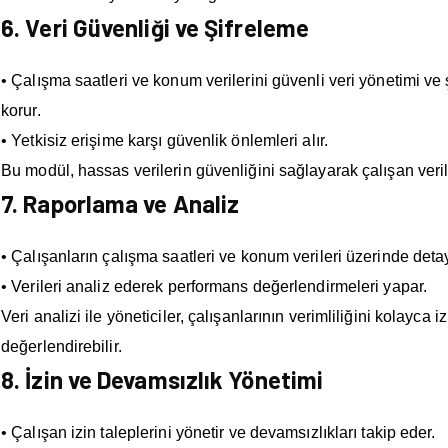
6. Veri Güvenliği ve Şifreleme
• Çalışma saatleri ve konum verilerini güvenli veri yönetimi ve 
korur.
• Yetkisiz erişime karşı güvenlik önlemleri alır.
Bu modül, hassas verilerin güvenliğini sağlayarak çalışan verile
7. Raporlama ve Analiz
• Çalışanların çalışma saatleri ve konum verileri üzerinde detay
• Verileri analiz ederek performans değerlendirmeleri yapar.
Veri analizi ile yöneticiler, çalışanlarının verimliliğini kolayca iz
değerlendirebilir.
8. İzin ve Devamsızlık Yönetimi
• Çalışan izin taleplerini yönetir ve devamsızlıkları takip eder.