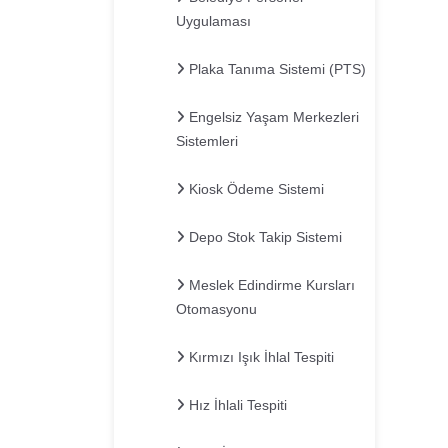
Uygulaması
Plaka Tanıma Sistemi (PTS)
Engelsiz Yaşam Merkezleri
Sistemleri
Kiosk Ödeme Sistemi
Depo Stok Takip Sistemi
Meslek Edindirme Kursları
Otomasyonu
Kırmızı Işık İhlal Tespiti
Hız İhlali Tespiti