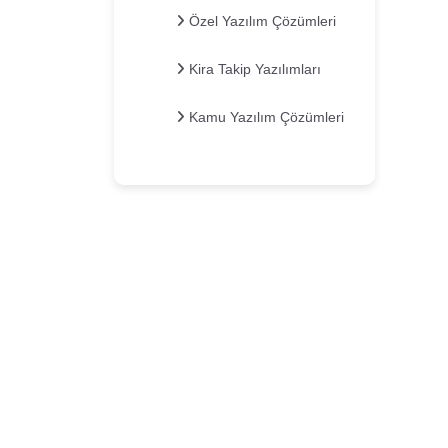
Özel Yazılım Çözümleri
Kira Takip Yazılımları
Kamu Yazılım Çözümleri