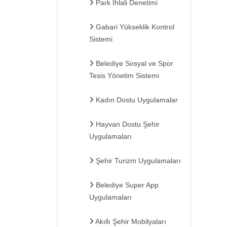
Park İhlali Denetimi
Gabari Yükseklik Kontrol
Sistemi
Belediye Sosyal ve Spor
Tesis Yönetim Sistemi
Kadın Dostu Uygulamalar
Hayvan Dostu Şehir
Uygulamaları
Şehir Turizm Uygulamaları
Belediye Super App
Uygulamaları
Akıllı Şehir Mobilyaları