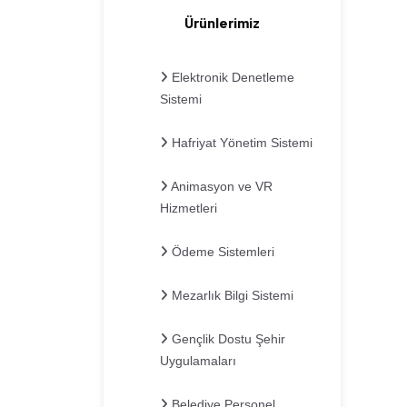
Ürünlerimiz
Elektronik Denetleme
Sistemi
Hafriyat Yönetim Sistemi
Animasyon ve VR
Hizmetleri
Ödeme Sistemleri
Mezarlık Bilgi Sistemi
Gençlik Dostu Şehir
Uygulamaları
Belediye Personel