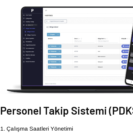
Personel Takip Sistemi (PDK
1. Çalışma Saatleri Yönetimi