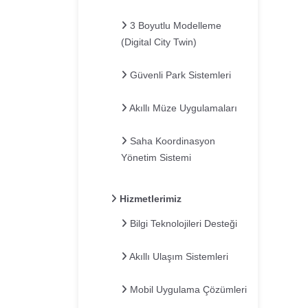
3 Boyutlu Modelleme
(Digital City Twin)
Güvenli Park Sistemleri
Akıllı Müze Uygulamaları
Saha Koordinasyon
Yönetim Sistemi
Hizmetlerimiz
Bilgi Teknolojileri Desteği
Akıllı Ulaşım Sistemleri
Mobil Uygulama Çözümleri