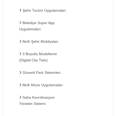
Şehir Turizm Uygulamaları
Belediye Super App
Uygulamaları
Akıllı Şehir Mobilyaları
3 Boyutlu Modelleme
(Digital City Twin)
Güvenli Park Sistemleri
Akıllı Müze Uygulamaları
Saha Koordinasyon
Yönetim Sistemi