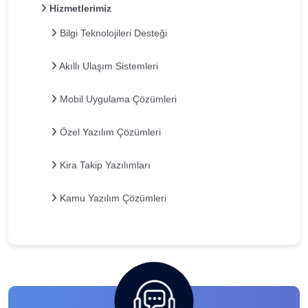
Hizmetlerimiz
Bilgi Teknolojileri Desteği
Akıllı Ulaşım Sistemleri
Mobil Uygulama Çözümleri
Özel Yazılım Çözümleri
Kira Takip Yazılımları
Kamu Yazılım Çözümleri