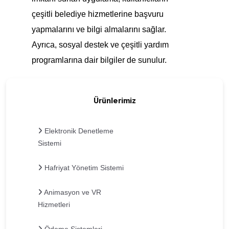
çeşitli belediye hizmetlerine başvuru
yapmalarını ve bilgi almalarını sağlar.
Ayrıca, sosyal destek ve çeşitli yardım
programlarına dair bilgiler de sunulur.
Ürünlerimiz
Elektronik Denetleme
Sistemi
Hafriyat Yönetim Sistemi
Animasyon ve VR
Hizmetleri
Ödeme Sistemleri