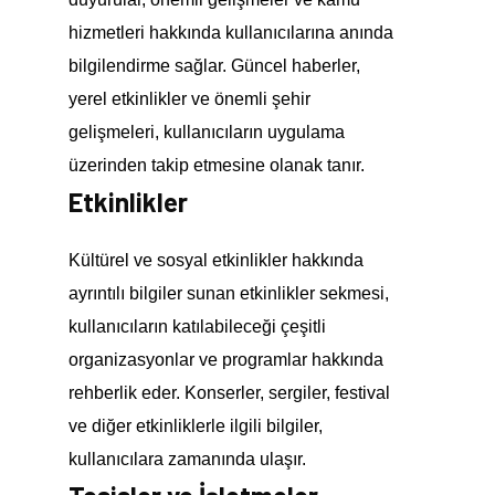
hizmetleri hakkında kullanıcılarına anında
bilgilendirme sağlar. Güncel haberler,
yerel etkinlikler ve önemli şehir
gelişmeleri, kullanıcıların uygulama
üzerinden takip etmesine olanak tanır.
Etkinlikler
Kültürel ve sosyal etkinlikler hakkında
ayrıntılı bilgiler sunan etkinlikler sekmesi,
kullanıcıların katılabileceği çeşitli
organizasyonlar ve programlar hakkında
rehberlik eder. Konserler, sergiler, festival
ve diğer etkinliklerle ilgili bilgiler,
kullanıcılara zamanında ulaşır.