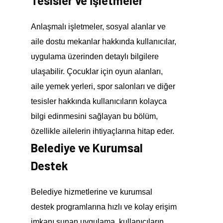
Tesisler ve İşletmeler
Anlaşmalı işletmeler, sosyal alanlar ve
aile dostu mekanlar hakkında kullanıcılar,
uygulama üzerinden detaylı bilgilere
ulaşabilir. Çocuklar için oyun alanları,
aile yemek yerleri, spor salonları ve diğer
tesisler hakkında kullanıcıların kolayca
bilgi edinmesini sağlayan bu bölüm,
özellikle ailelerin ihtiyaçlarına hitap eder.
Belediye ve Kurumsal
Destek
Belediye hizmetlerine ve kurumsal
destek programlarına hızlı ve kolay erişim
imkanı sunan uygulama, kullanıcıların