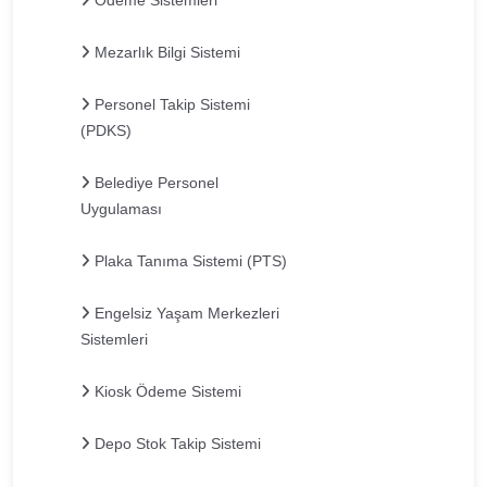
Mezarlık Bilgi Sistemi
Personel Takip Sistemi
(PDKS)
Belediye Personel
Uygulaması
Plaka Tanıma Sistemi (PTS)
Engelsiz Yaşam Merkezleri
Sistemleri
Kiosk Ödeme Sistemi
Depo Stok Takip Sistemi