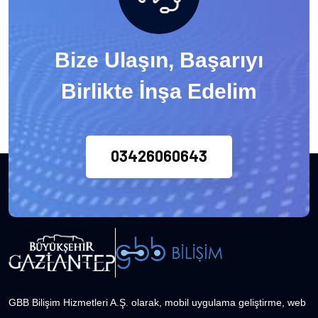
Bize Ulaşın, Başarıyı
Birlikte İnşa Edelim
03426060643
GBB Bilişim Hizmetleri A.Ş. olarak, mobil uygulama geliştirme, web