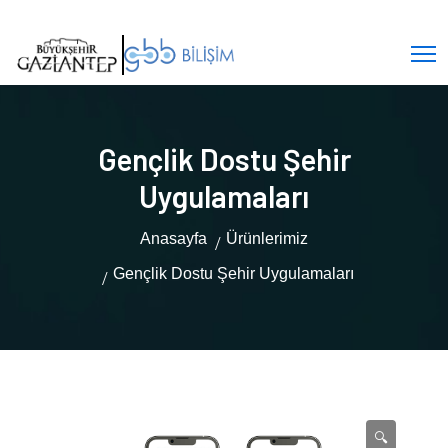
Gençlik Dostu Şehir
Uygulamaları
Anasayfa
Ürünlerimiz
Gençlik Dostu Şehir Uygulamaları
🔍