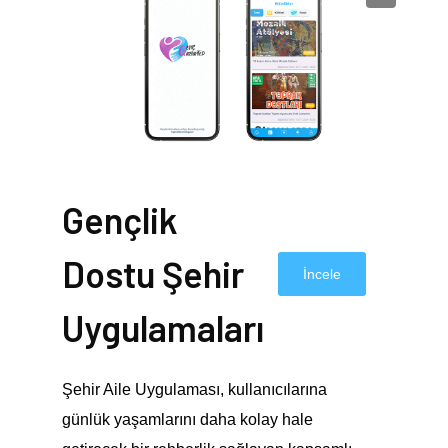
Gençlik
Dostu Şehir
İncele
Uygulamaları
Şehir Aile Uygulaması, kullanıcılarına
günlük yaşamlarını daha kolay hale