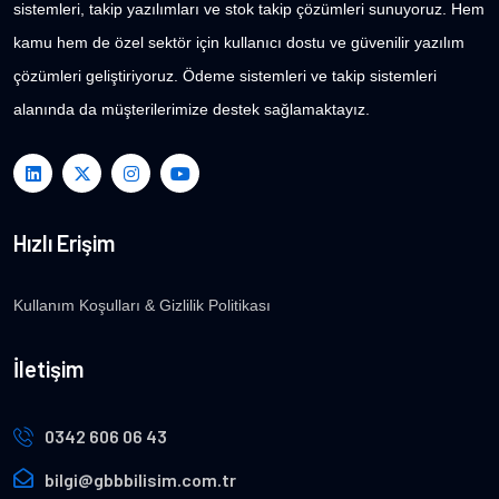
sistemleri, takip yazılımları ve stok takip çözümleri sunuyoruz. Hem
kamu hem de özel sektör için kullanıcı dostu ve güvenilir yazılım
çözümleri geliştiriyoruz. Ödeme sistemleri ve takip sistemleri
alanında da müşterilerimize destek sağlamaktayız.
Hızlı Erişim
Kullanım Koşulları & Gizlilik Politikası
İletişim
0342 606 06 43
bilgi@gbbbilisim.com.tr