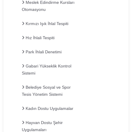
Meslek Edindirme Kursları
Otomasyonu
Kırmızı Işık İhlal Tespiti
Hız İhlali Tespiti
Park İhlali Denetimi
Gabari Yükseklik Kontrol
Sistemi
Belediye Sosyal ve Spor
Tesis Yönetim Sistemi
Kadın Dostu Uygulamalar
Hayvan Dostu Şehir
Uygulamaları