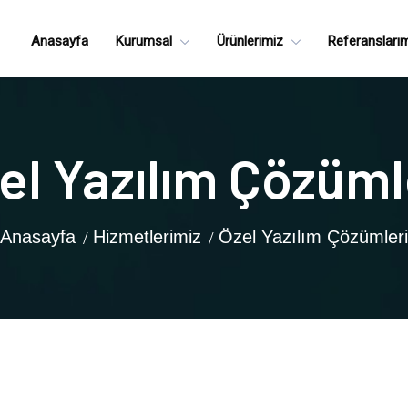
Anasayfa
Kurumsal
Ürünlerimiz
Referansları
el Yazılım Çözüml
Anasayfa
Hizmetlerimiz
Özel Yazılım Çözümleri