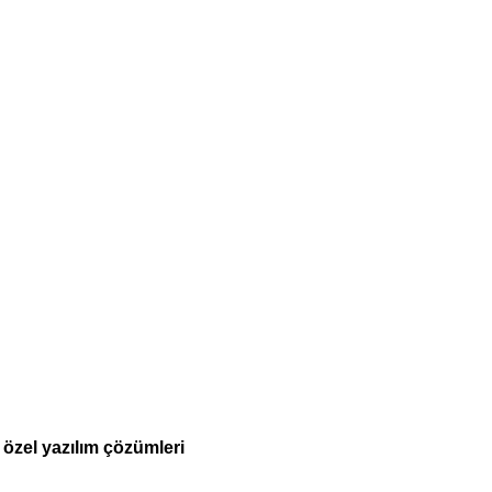
a özel yazılım çözümleri