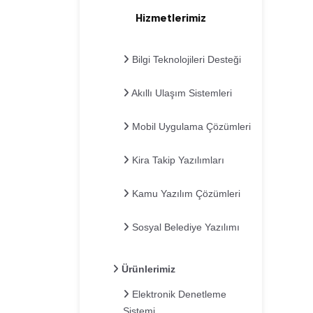
Hizmetlerimiz
Bilgi Teknolojileri Desteği
Akıllı Ulaşım Sistemleri
Mobil Uygulama Çözümleri
Kira Takip Yazılımları
Kamu Yazılım Çözümleri
Sosyal Belediye Yazılımı
Ürünlerimiz
Elektronik Denetleme
Sistemi