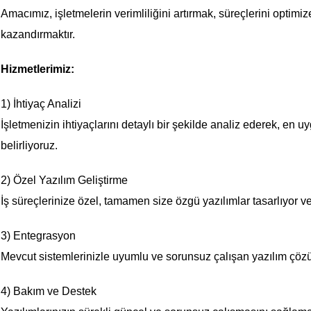
Amacımız, işletmelerin verimliliğini artırmak, süreçlerini optimi
kazandırmaktır.
Hizmetlerimiz:
1) İhtiyaç Analizi
İşletmenizin ihtiyaçlarını detaylı bir şekilde analiz ederek, en 
belirliyoruz.
2) Özel Yazılım Geliştirme
İş süreçlerinize özel, tamamen size özgü yazılımlar tasarlıyor ve 
3) Entegrasyon
Mevcut sistemlerinizle uyumlu ve sorunsuz çalışan yazılım çöz
4) Bakım ve Destek