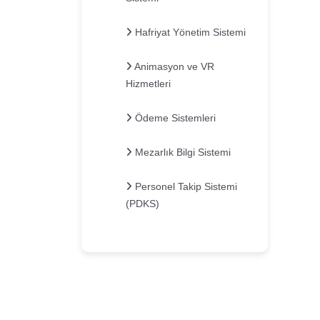
Hafriyat Yönetim Sistemi
Animasyon ve VR
Hizmetleri
Ödeme Sistemleri
Mezarlık Bilgi Sistemi
Personel Takip Sistemi
(PDKS)