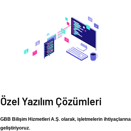
Özel Yazılım Çözümleri
GBB Bilişim Hizmetleri A.Ş. olarak, işletmelerin ihtiyaçların
geliştiriyoruz.