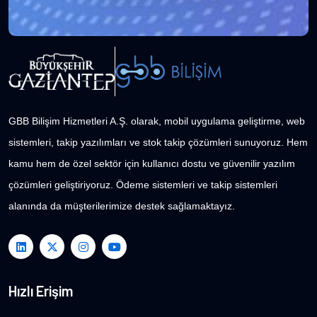
GBB Bilişim Hizmetleri A.Ş. olarak, mobil uygulama geliştirme, web
sistemleri, takip yazılımları ve stok takip çözümleri sunuyoruz. Hem
kamu hem de özel sektör için kullanıcı dostu ve güvenilir yazılım
çözümleri geliştiriyoruz. Ödeme sistemleri ve takip sistemleri
alanında da müşterilerimize destek sağlamaktayız.
Hızlı Erişim