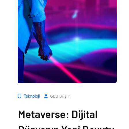
Teknoloji
GBB Bilişim
Metaverse: Dijital