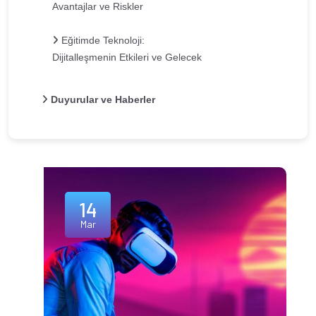
Avantajlar ve Riskler
Eğitimde Teknoloji:
Dijitalleşmenin Etkileri ve Gelecek
Duyurular ve Haberler
14
Mar