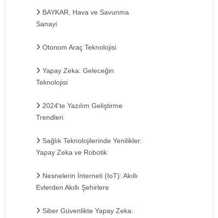
BAYKAR, Hava ve Savunma
Sanayi
Otonom Araç Teknolojisi
Yapay Zeka: Geleceğin
Teknolojisi
2024'te Yazılım Geliştirme
Trendleri
Sağlık Teknolojilerinde Yenilikler:
Yapay Zeka ve Robotik
Nesnelerin İnterneti (IoT): Akıllı
Evlerden Akıllı Şehirlere
Siber Güvenlikte Yapay Zeka: