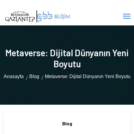
Metaverse: Dijital Dünyanın Yeni
Boyutu
Anasayfa
Blog
Metaverse: Dijital Dünyanın Yeni Boyutu
Blog