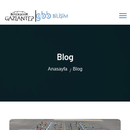
Blog
Anasayfa
Blog