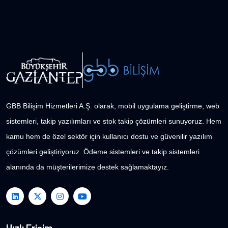
GBB Bilişim Hizmetleri A.Ş. olarak, mobil uygulama geliştirme, web
sistemleri, takip yazılımları ve stok takip çözümleri sunuyoruz. Hem
kamu hem de özel sektör için kullanıcı dostu ve güvenilir yazılım
çözümleri geliştiriyoruz. Ödeme sistemleri ve takip sistemleri
alanında da müşterilerimize destek sağlamaktayız.