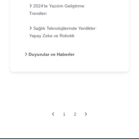
2024'te Yazılım Geliştirme
Trendleri
Sağlık Teknolojilerinde Yenilikler:
Yapay Zeka ve Robotik
Duyurular ve Haberler
1
2